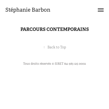
Stéphanie Barbon
PARCOURS CONTEMPORAINS
↑
Back to Top
Tous droits réservés © SIRET 841 983 125 00011