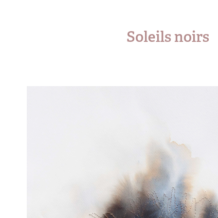
Soleils noirs