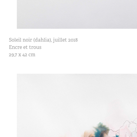
Soleil noir (dahlia), juillet 2018
Encre et trous
29,7 x 42 cm