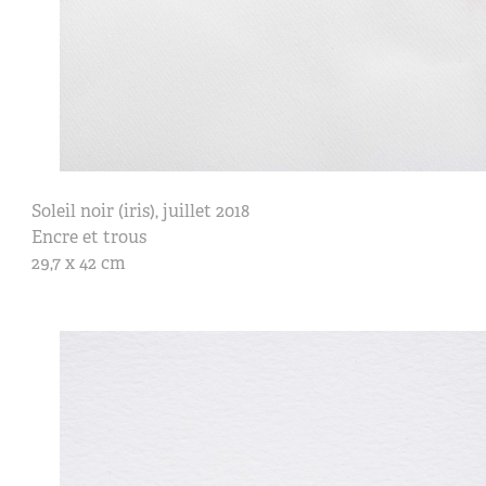
Soleil noir (iris), juillet 2018
Encre et trous
29,7 x 42 cm