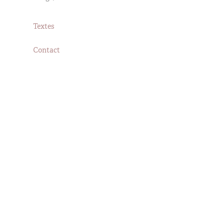
Textes
Contact