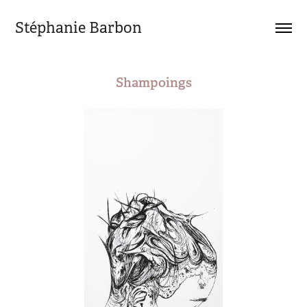
Stéphanie Barbon
Shampoings