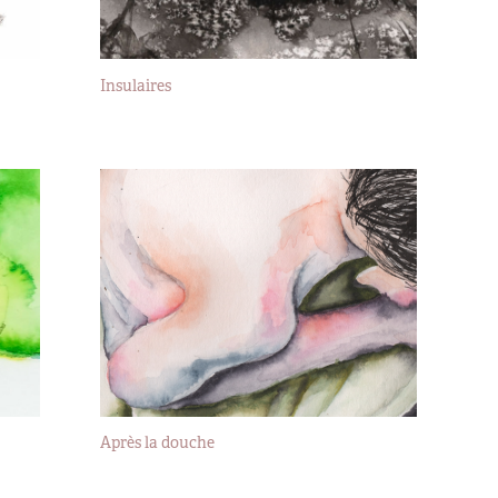
Insulaires
2017
Après la douche
2016