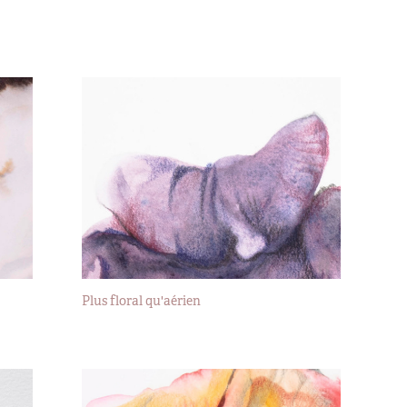
Plus floral qu'aérien
2020