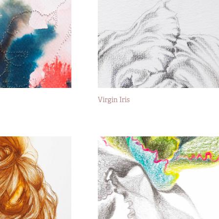
Virgin Iris
2019