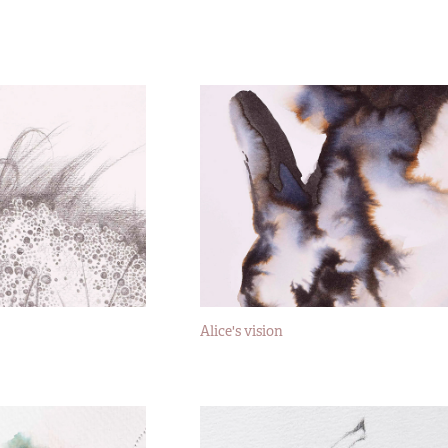
Alice's vision
2023